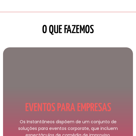
O QUE FAZEMOS
EVENTOS PARA EMPRESAS
Os Instantâneos dispõem de um conjunto de
soluções para eventos corporate, que incluem
espectáculos de comédia de improviso,