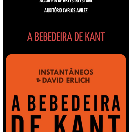
ACADEMIA DE ARTES DO ESTORIL
AUDITÓRIO CARLOS AVILEZ
A BEBEDEIRA DE KANT