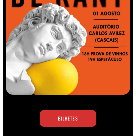
BILHETES