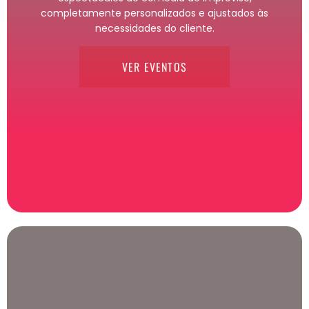
completamente personalizados e ajustados às
necessidades do cliente.
VER EVENTOS