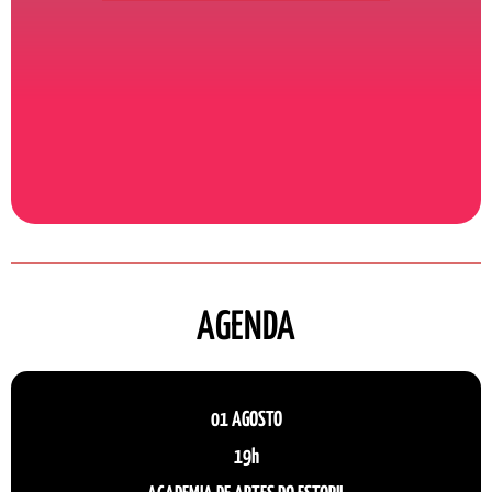
AGENDA
01 AGOSTO
19h