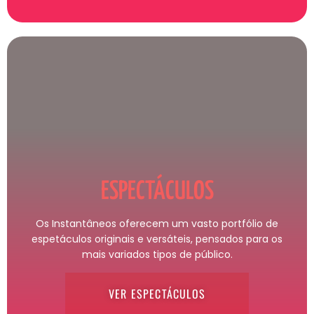
ESPECTÁCULOS
Os Instantâneos oferecem um vasto portfólio de
espetáculos originais e versáteis, pensados para os
mais variados tipos de público.
VER ESPECTÁCULOS