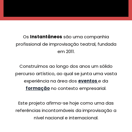
Os
Instantâneos
são uma companhia
profissional de improvisação teatral, fundada
em 2011.
Construímos ao longo dos anos um sólido
percurso artístico, ao qual se junta uma vasta
experiência na área dos
eventos
e da
formação
no contexto empresarial.
Este projeto afirma-se hoje como uma das
referências incontornáveis da improvisação a
nível nacional e internacional.