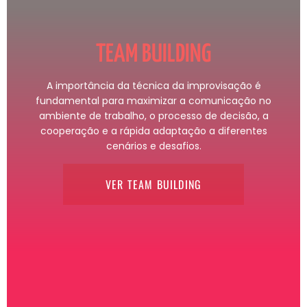
TEAM BUILDING
A importância da técnica da improvisação é
fundamental para maximizar a comunicação no
ambiente de trabalho, o processo de decisão, a
cooperação e a rápida adaptação a diferentes
cenários e desafios.
VER TEAM BUILDING