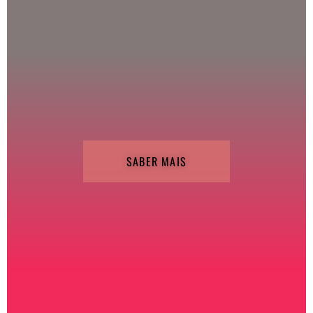
SABER MAIS