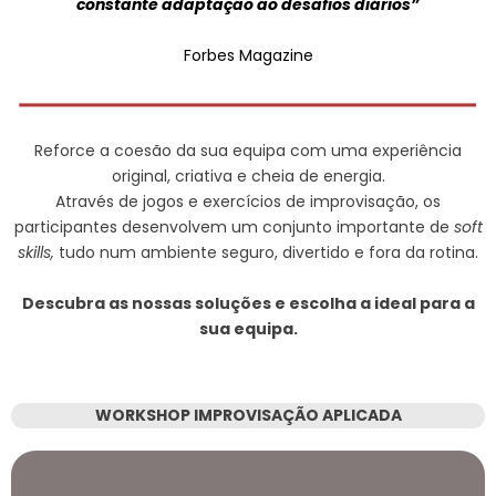
constante adaptação ao desafios diários”
Forbes Magazine
Reforce a coesão da sua equipa com uma experiência
original, criativa e cheia de energia.
Através de jogos e exercícios de improvisação, os
participantes desenvolvem um conjunto importante de
soft
skills,
tudo num ambiente seguro, divertido e fora da rotina.
Descubra as nossas soluções e escolha a ideal para a
sua equipa.
WORKSHOP IMPROVISAÇÃO APLICADA