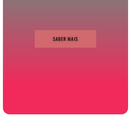
SABER MAIS