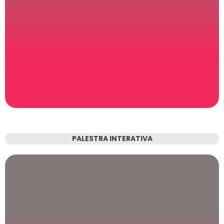
PALESTRA INTERATIVA