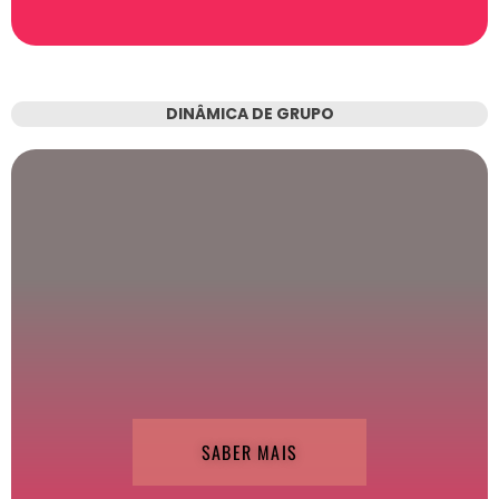
DINÂMICA DE GRUPO
SABER MAIS