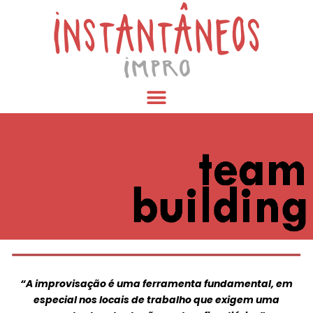
“A improvisação é uma ferramenta fundamental, em
especial nos locais de trabalho que exigem uma