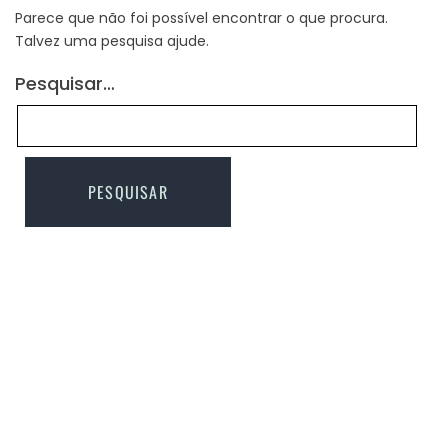
Parece que não foi possível encontrar o que procura.
Talvez uma pesquisa ajude.
Pesquisar…