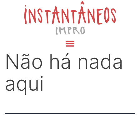
Não há nada
aqui