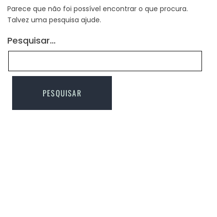
Parece que não foi possível encontrar o que procura.
Talvez uma pesquisa ajude.
Pesquisar…