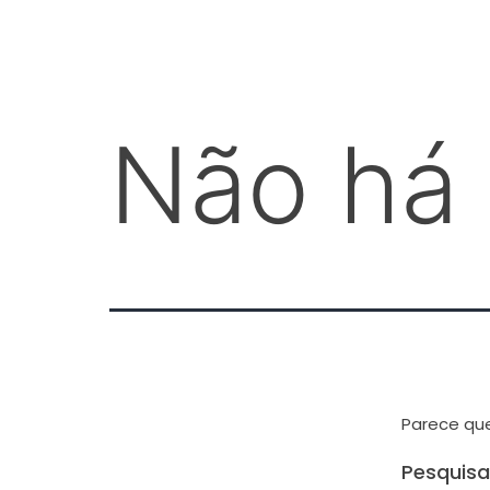
Não há 
Parece que
Pesquisa