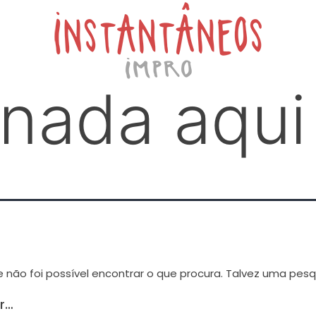
nada aqui
 não foi possível encontrar o que procura. Talvez uma pesq
r…