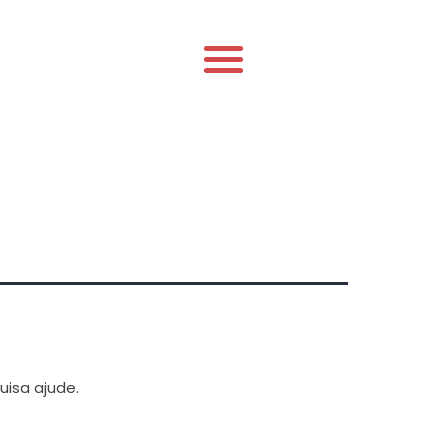
uisa ajude.