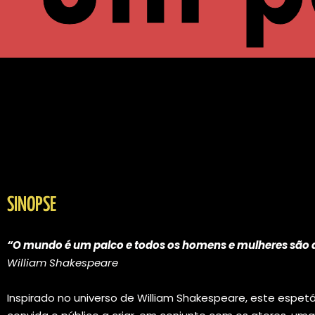
SINOPSE
“O mundo é um palco e todos os homens e mulheres são 
William Shakespeare
Inspirado no universo de William Shakespeare, este espet