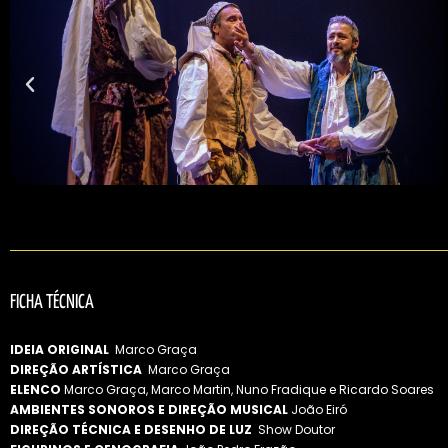
FICHA TÉCNICA
IDEIA ORIGINAL
Marco Graça
DIREÇÃO ARTÍSTICA
Marco Graça
ELENCO
Marco Graça, Marco Martin, Nuno Fradique e Ricardo Soares
AMBIENTES SONOROS E DIREÇÃO MUSICAL
João Eiró
DIREÇÃO TÉCNICA E DESENHO DE LUZ
Show Doutor