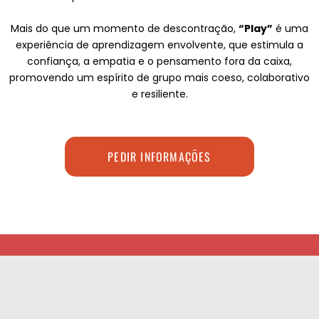
Mais do que um momento de descontração,
“Play”
é uma
experiência de aprendizagem envolvente, que estimula a
confiança, a empatia e o pensamento fora da caixa,
promovendo um espírito de grupo mais coeso, colaborativo
e resiliente.
PEDIR INFORMAÇÕES