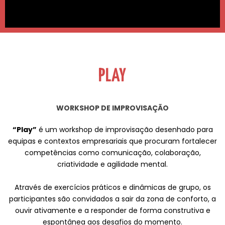
PLAY
WORKSHOP DE IMPROVISAÇÃO
“Play”
é um workshop de improvisação desenhado para
equipas e contextos empresariais que procuram fortalecer
competências como comunicação, colaboração,
criatividade e agilidade mental.
Através de exercícios práticos e dinâmicas de grupo, os
participantes são convidados a sair da zona de conforto, a
ouvir ativamente e a responder de forma construtiva e
espontânea aos desafios do momento.