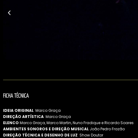
FICHA TÉCNICA
IDEIA ORIGINAL
Marco Graça
DIREÇÃO ARTÍSTICA
Marco Graça
ELENCO
Marco Graça, Marco Martin, Nuno Fradique e Ricardo Soares
AMBIENTES SONOROS E DIREÇÃO MUSICAL
João Pedro Frazão
DIREÇÃO TÉCNICA E DESENHO DE LUZ
Show Doutor