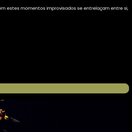
bém estes momentos improvisados se entrelaçam entre si,