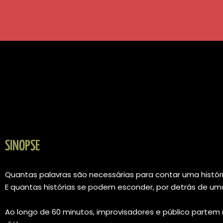
SINOPSE
Quantas palavras são necessárias para contar uma histór
E quantas histórias se podem esconder, por detrás de um
Ao longo de 60 minutos, improvisadores e público parte